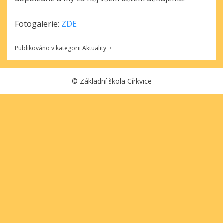
Fotogalerie:
ZDE
Publikováno v kategorii
Aktuality
©
Základní škola Církvice