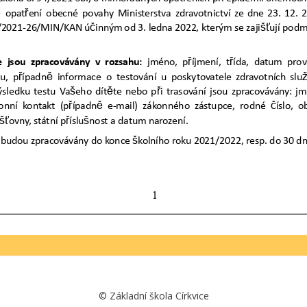
©
Základní škola Církvice