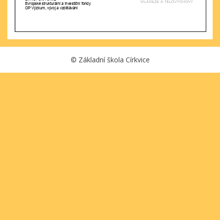
©
Základní škola Církvice