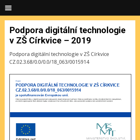
Podpora digitální technologie
v ZŠ Církvice – 2019
Podpora digitální technologie v ZŠ Církvice
CZ.02.3.68/0.0/0.0/18_063/0015914