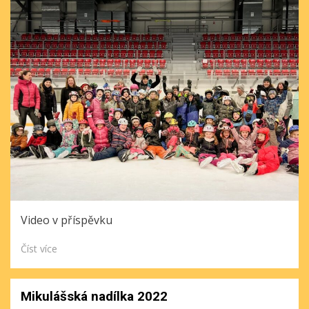
Video v příspěvku
Číst více
Mikulášská nadílka 2022