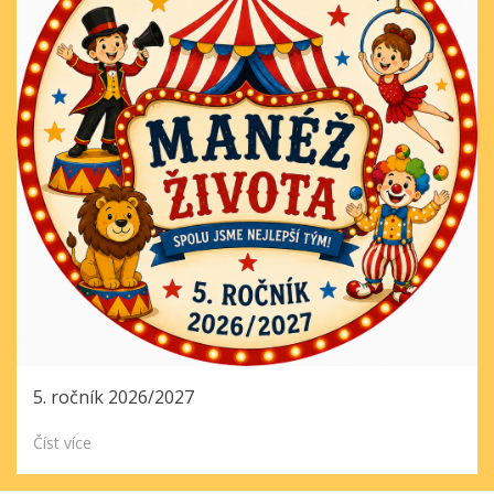
5. ročník 2026/2027
Číst více