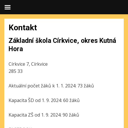
Kontakt
Základní škola Církvice, okres Kutná
Hora
Církvice 7, Církvice
285 33
Aktuální počet žáků k 1. 1. 2024: 73 žáků
Kapacita ŠD od 1. 9. 2024: 60 žáků
Kapacita ZŠ od 1. 9. 2024: 90 žáků