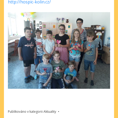
http://hospic-kolin.cz/
Publikováno v kategorii
Aktuality