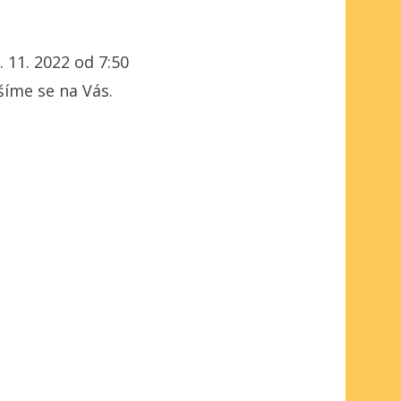
. 11. 2022 od 7:50
šíme se na Vás.