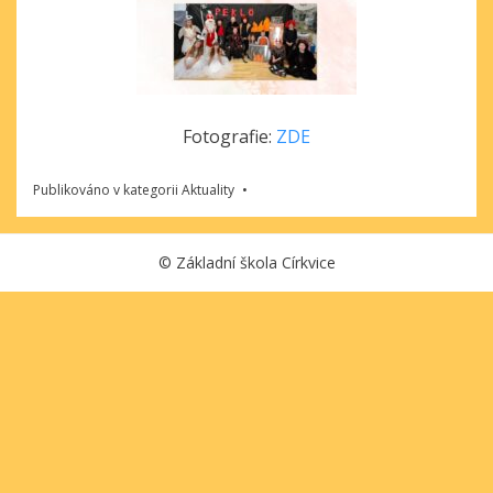
Fotografie:
ZDE
Publikováno v kategorii
Aktuality
©
Základní škola Církvice