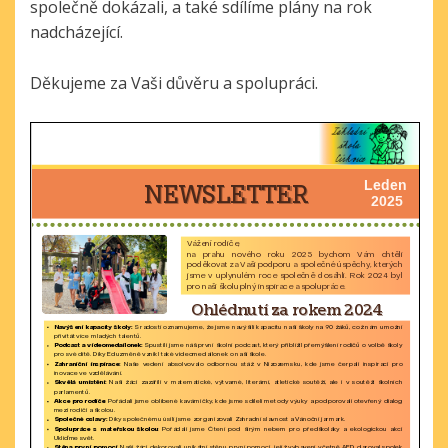
společně dokázali, a také sdílíme plány na rok
nadcházející.
Děkujeme za Vaši důvěru a spolupráci.