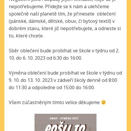
nepotřebujeme. Přidejte se k nám a ulehčeme
společně naší planetě tím, že přinesete oblečení
(pánské, dámské, dětské, obuv, či bytový textil) v
dobrém stavu, které již nepotřebujete, a odneste si
to, které chcete.
Sběr oblečení bude probíhat ve škole v týdnu od 2.
10. do 6. 10. 2023 od 6:30 do 16:00.
Výměna oblečení bude probíhat ve škole v týdnu od
9. 10. do 13. 10. 2023 v zádveří školy denně od 8:00
do 11:30 a odpoledne od 15:00 do 16:00.
Všem zúčastněným tímto velice děkujeme