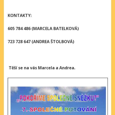
KONTAKTY:
605 784 486
(MARCELA BATELKOVÁ)
723 728 647
(ANDREA ŠTOLBOVÁ)
Těší se na vás Marcela a Andrea.