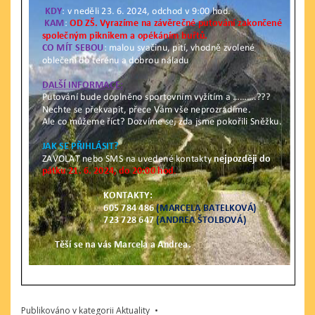
Publikováno v kategorii
Aktuality