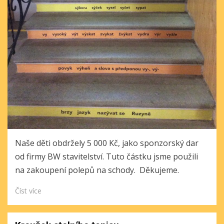
Naše děti obdržely 5 000 Kč, jako sponzorský dar
od firmy BW stavitelství. Tuto částku jsme použili
na zakoupení polepů na schody. Děkujeme.
Číst více