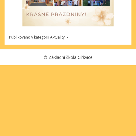
Publikováno v kategorii
Aktuality
©
Základní škola Církvice