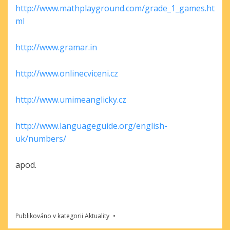
http://www.mathplayground.com/grade_1_games.ht
ml
http://www.gramar.in
http://www.onlinecviceni.cz
http://www.umimeanglicky.cz
http://www.languageguide.org/english-
uk/numbers/
apod.
Publikováno v kategorii
Aktuality