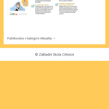
Publikováno v kategorii
Aktuality
©
Základní škola Církvice