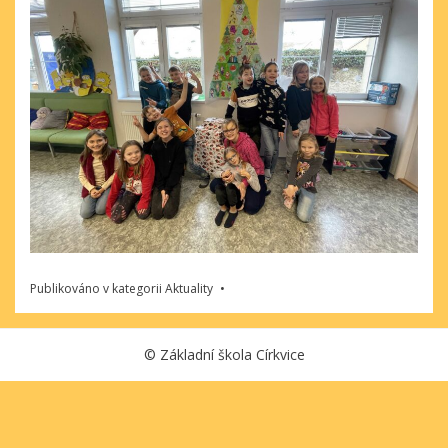
Publikováno v kategorii
Aktuality
©
Základní škola Církvice