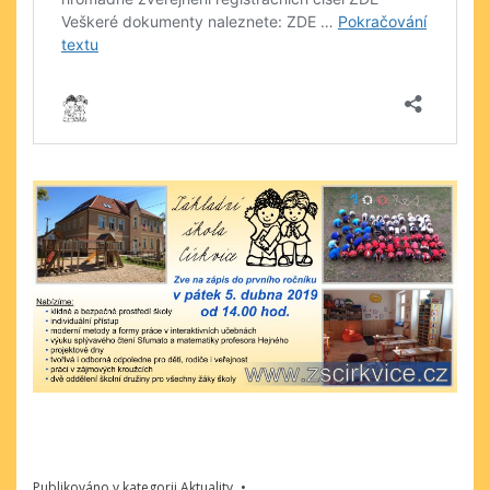
Publikováno v kategorii
Aktuality