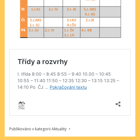
Publikováno v kategorii
Aktuality