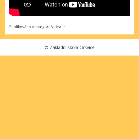
Publikováno v kategorii
Videa
©
Základní škola Církvice