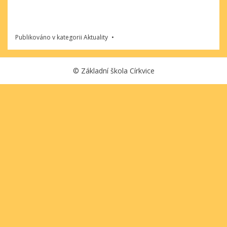
Publikováno v kategorii
Aktuality
©
Základní škola Církvice