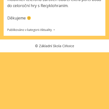
do celoroční hry s Recyklohraním.
Děkujeme
Publikováno v kategorii
Aktuality
©
Základní škola Církvice