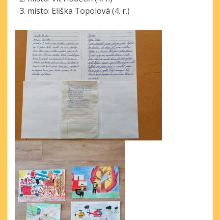
místo: Eliška Topolová (4. r.)