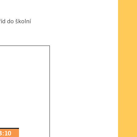
d do školní