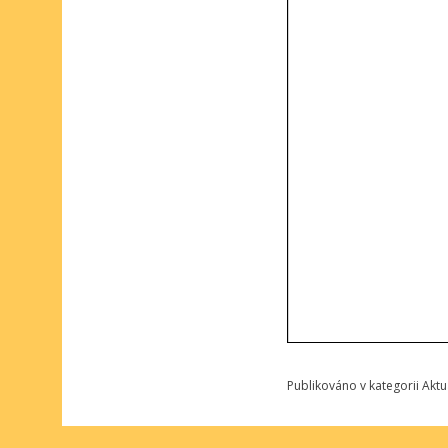
Publikováno v kategorii
Aktu