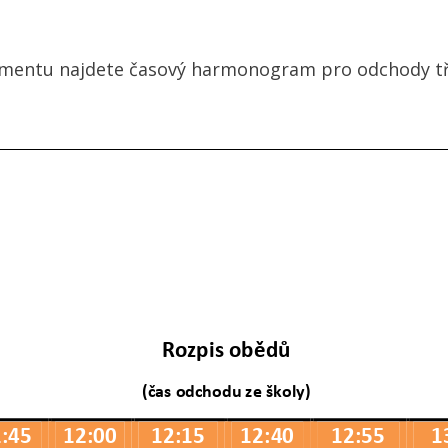
mentu najdete časový harmonogram pro odchody tří