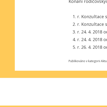
Konání rodičovský
r. Konzultace 
r. Konzultace 
r. 24. 4. 2018 
r. 24. 4. 2018 
r. 26. 4. 2018 
Publikováno v kategorii
Aktu