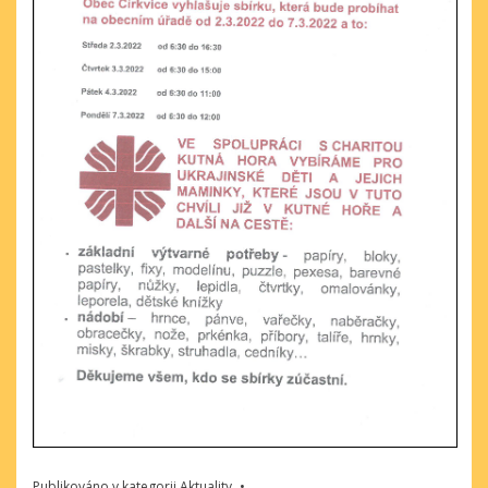
Publikováno v kategorii
Aktuality