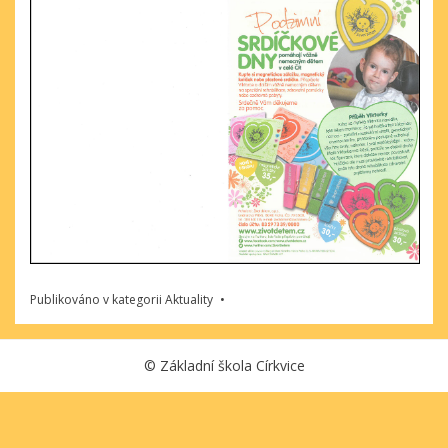
Publikováno v kategorii
Aktuality
©
Základní škola Církvice