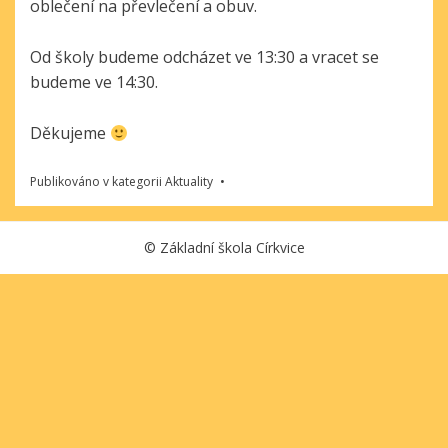
oblečení na převlečení a obuv.
Od školy budeme odcházet ve 13:30 a vracet se
budeme ve 14:30.
Děkujeme
Publikováno v kategorii
Aktuality
©
Základní škola Církvice