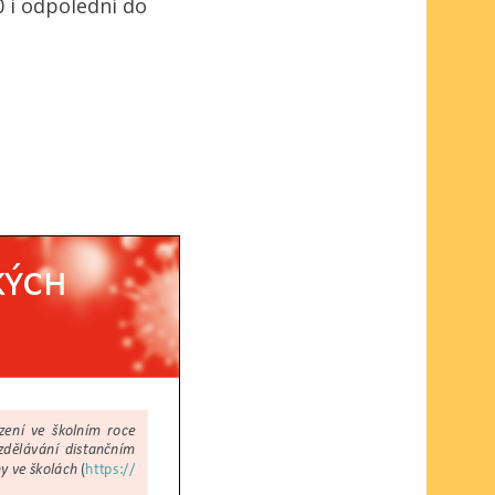
0 i odpolední do