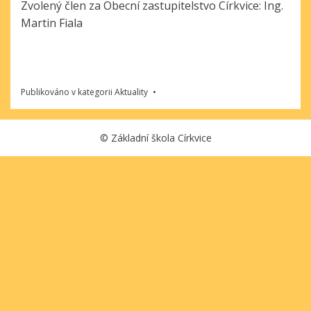
Zvolený člen za Obecní zastupitelstvo Církvice: Ing.
Martin Fiala
Publikováno v kategorii
Aktuality
©
Základní škola Církvice