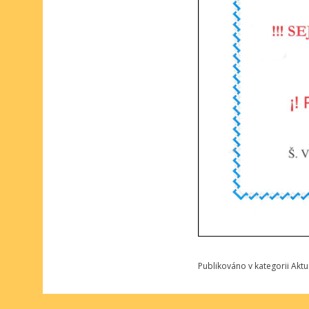
Publikováno v kategorii
Aktu