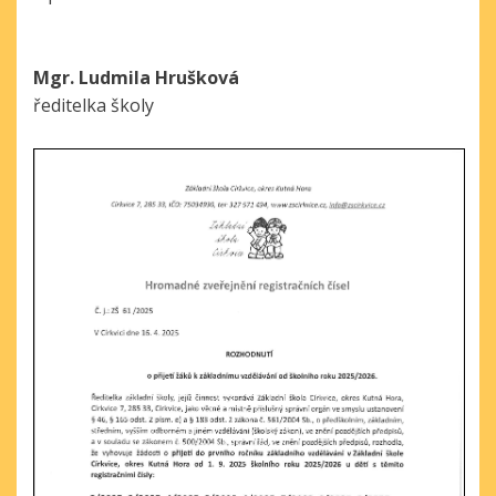
Mgr. Ludmila Hrušková
ředitelka školy