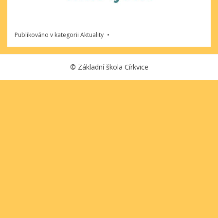
Publikováno v kategorii
Aktuality
©
Základní škola Církvice