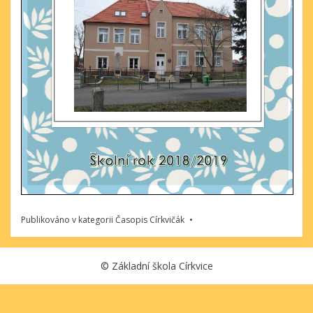
Publikováno v kategorii
Časopis Církvičák
©
Základní škola Církvice