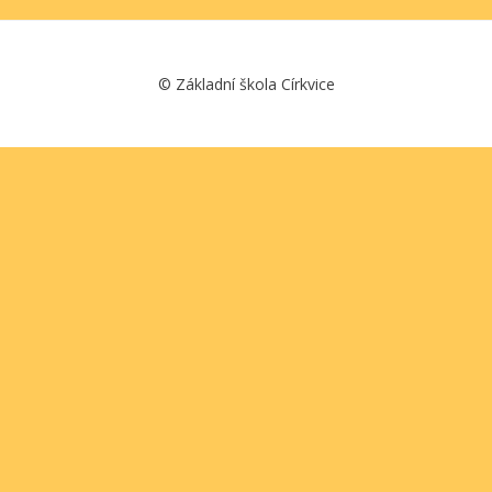
©
Základní škola Církvice